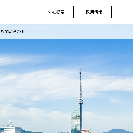
会社概要
採用情報
お問い合わせ