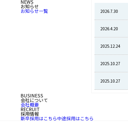
NEWS
お知らせ
お知らせ一覧
2026.7.30
2026.4.20
2025.12.24
2025.10.27
2025.10.27
BUSINESS
会社について
会社概要
RECRUIT
採用情報
新卒採用はこちら
中途採用はこちら