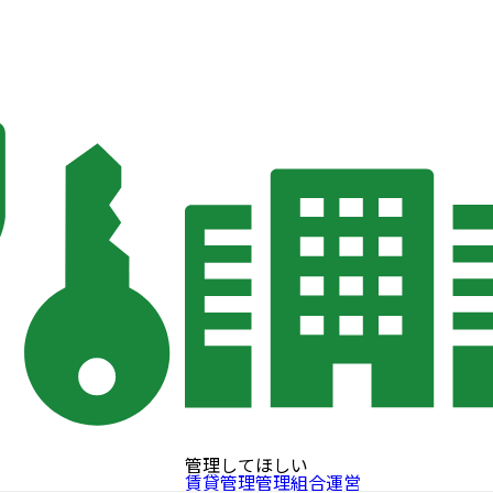
管理してほしい
賃貸管理
管理組合運営