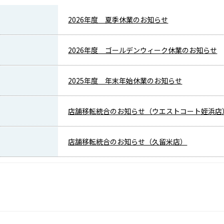
2026年度 夏季休業のお知らせ
2026年度 ゴールデンウィーク休業のお知らせ
2025年度 年末年始休業のお知らせ
店舗移転統合のお知らせ（ウエストコート姪浜店
店舗移転統合のお知らせ（久留米店）