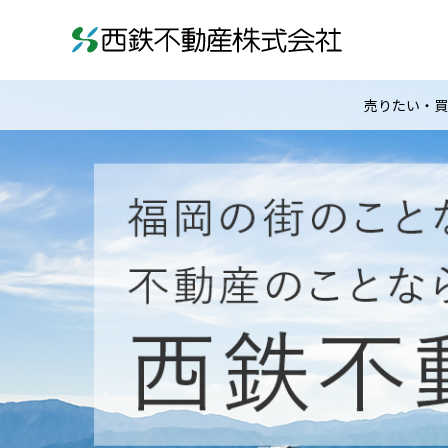
売りたい・買