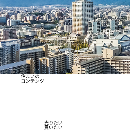
住まいの
コンテンツ
売りたい
買いたい