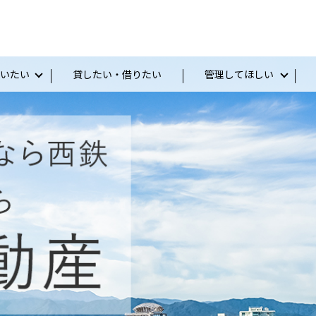
いたい
貸したい・借りたい
管理してほしい