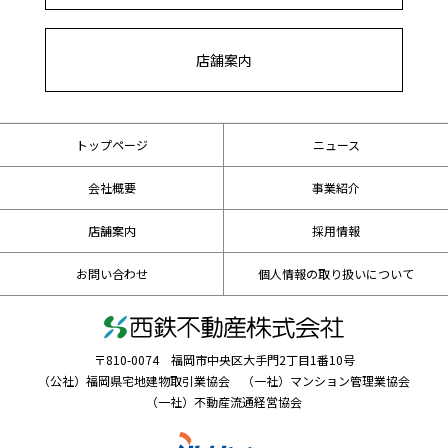
店舗案内
トップページ
ニュース
会社概要
事業紹介
店舗案内
採用情報
お問い合わせ
個人情報の取り扱いについて
〒810-0074 福岡市中央区大手門2丁目1番10号
（公社）福岡県宅地建物取引業協会 （一社）マンション管理業協会
（一社）不動産流通経営協会