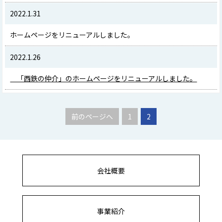
2022.1.31
ホームページをリニューアルしました。
2022.1.26
「西鉄の仲介」のホームページをリニューアルしました。
前のページへ
1
2
会社概要
事業紹介