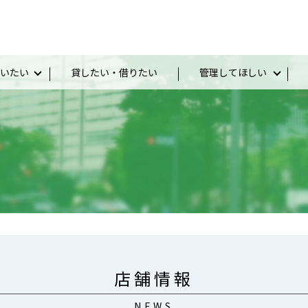
いたい
貸したい・借りたい
管理してほしい
店舗情報
NEWS