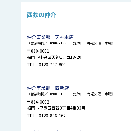
西鉄の仲介
仲介事業部 天神本店
（営業時間／10:00～18:00 定休日／毎週火曜・水曜）
〒810-0001
福岡市中央区天神1丁目13-20
TEL／0120-737-800
仲介事業部 西新店
（営業時間／10:00～18:00 定休日／毎週火曜・水曜）
〒814-0002
福岡市早良区西新3丁目4番33号
TEL／0120-836-162