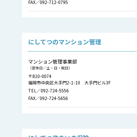
FAX／092-712-0795
にしてつのマンション管理
マンション管理事業部
（定休日／土・日・祝日）
〒810-0074
福岡市中央区大手門2-1-10 大手門ビル3F
TEL／092-724-5556
FAX／092-724-5656