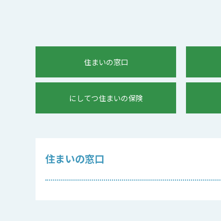
住まいの窓口
にしてつ住まいの保険
住まいの窓口