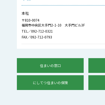
本社
〒810-0074
福岡市中央区大手門2-1-10 大手門ビル3F
TEL／092-712-0321
FAX／092-712-0793
住まいの窓口
にしてつ住まいの保険