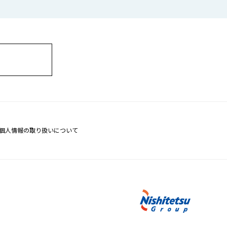
個人情報の取り扱いについて