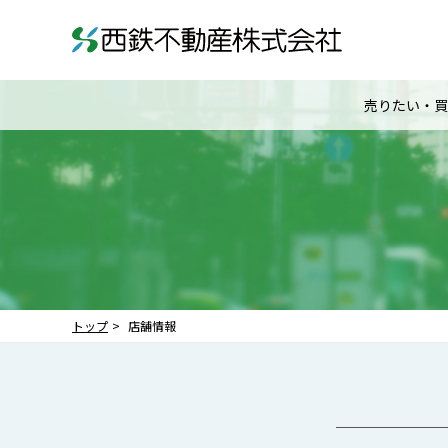
売りたい・買
トップ
店舗情報