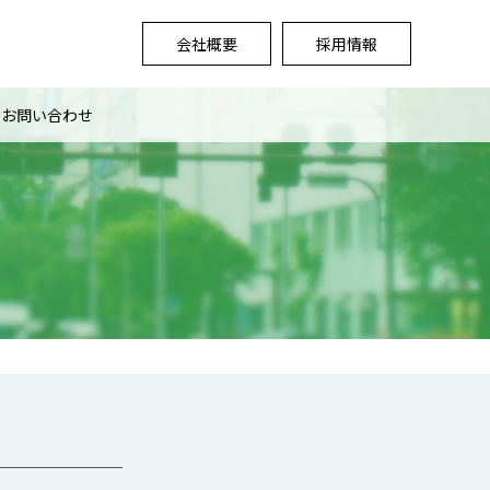
会社概要
採用情報
お問い合わせ