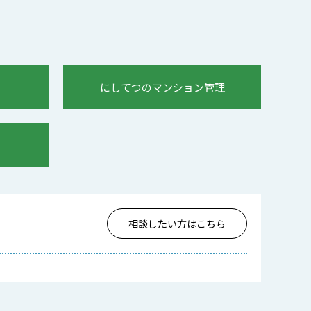
にしてつのマンション管理
相談したい方はこちら