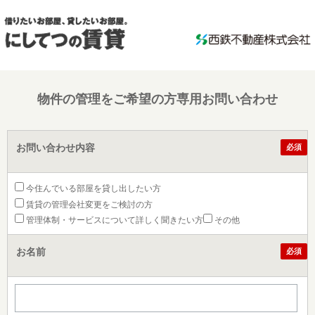
物件の管理をご希望の方専用お問い合わせ
お問い合わせ内容
必須
今住んでいる部屋を貸し出したい方
賃貸の管理会社変更をご検討の方
管理体制・サービスについて詳しく聞きたい方
その他
お名前
必須